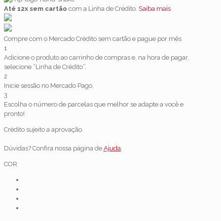
Até 12x sem cartão
com a Linha de Crédito.
Saiba mais
Compre com o Mercado Crédito sem cartão e pague por mês
1
Adicione o produto ao carrinho de compras e, na hora de pagar,
selecione “Linha de Crédito”.
2
Inicie sessão no Mercado Pago.
3
Escolha o número de parcelas que melhor se adapte a você e
pronto!
Crédito sujeito a aprovação.
Dúvidas? Confira nossa página de
Ajuda
.
COR