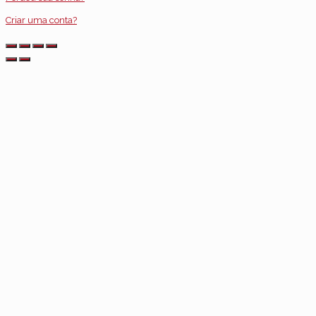
Criar uma conta?