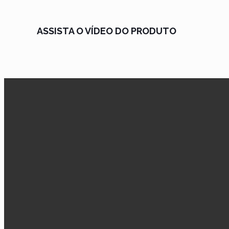
ASSISTA O VÍDEO DO PRODUTO