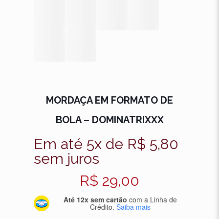
MORDAÇA EM FORMATO DE
BOLA – DOMINATRIXXX
Em até 5x de
R$
5,80
sem juros
R$
29,00
Até 12x sem cartão
com a Linha de
Crédito.
Saiba mais