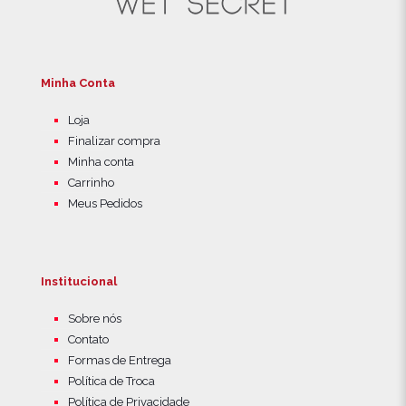
Minha Conta
Loja
Finalizar compra
Minha conta
Carrinho
Meus Pedidos
Institucional
Sobre nós
Contato
Formas de Entrega
Política de Troca
Política de Privacidade