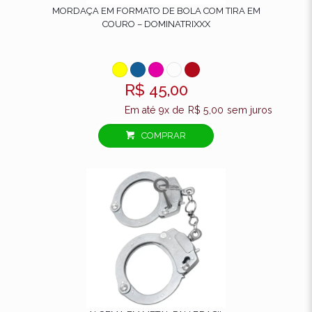
MORDAÇA EM FORMATO DE BOLA COM TIRA EM
COURO – DOMINATRIXXX
R$
45,00
Em até 9x de
R$
5,00
sem juros
COMPRAR