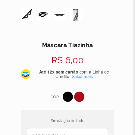
Máscara Tiazinha
R$
6,00
Até 12x sem cartão
com a Linha de
Crédito.
Saiba mais
COR
Simulação de frete