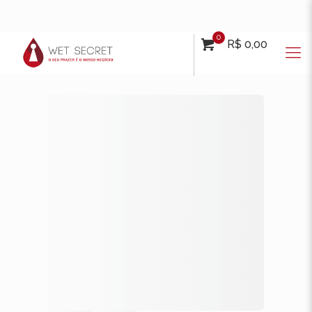
0
R$ 0,00