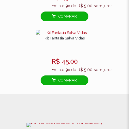
Em até 9x de
R$
5,00
sem juros
COMPRAR
Kit Fantasia Salva Vidas
R$
45,00
Em até 9x de
R$
5,00
sem juros
COMPRAR