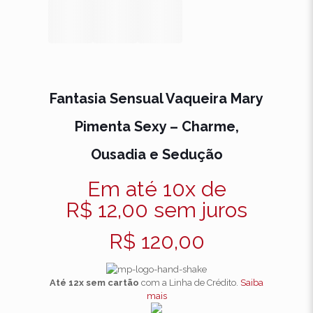
Fantasia Sensual Vaqueira Mary
Pimenta Sexy – Charme,
Ousadia e Sedução
Em até 10x de
R$
12,00
sem juros
R$
120,00
Até 12x sem cartão
com a Linha de Crédito.
Saiba
mais