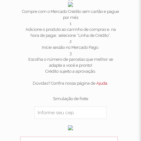
Compre com o Mercado Crédito sem cartão e pague
por mês
1
Adicione o produto ao carrinho de compras e, na
hora de pagar, selecione “Linha de Crédito”.
2
Inicie sessão no Mercado Pago.
3
Escolha o número de parcelas que melhor se
adapte a você e pronto!
Crédito sujeito a aprovação.
Dúvidas? Confira nossa página de
Ajuda
.
Simulação de frete
Fantasia