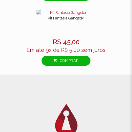
Kit Fantasia Gangster
R$
45,00
Em até 9x de
R$
5,00
sem juros
COMPRAR