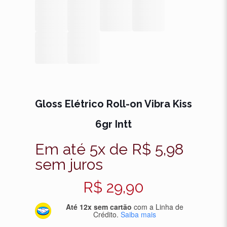
Gloss Elétrico Roll-on Vibra Kiss
6gr Intt
Em até 5x de
R$
5,98
sem juros
R$
29,90
Até 12x sem cartão
com a Linha de
Crédito.
Saiba mais