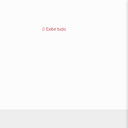
Exibir tudo