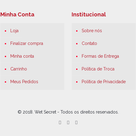
Minha Conta
Institucional
Loja
Sobre nós
Finalizar compra
Contato
Minha conta
Formas de Entrega
Carrinho
Política de Troca
Meus Pedidos
Política de Privacidade
© 2018. Wet Secret - Todos os direitos reservados.