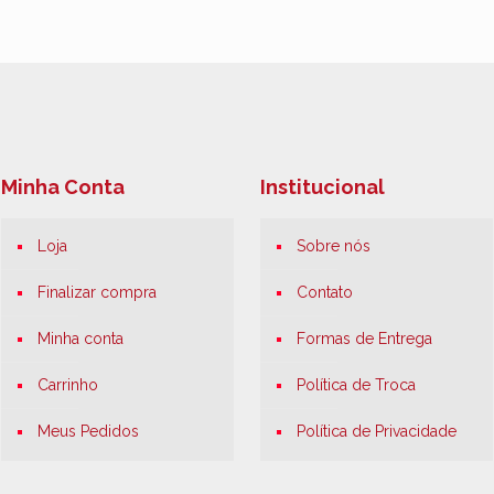
Minha Conta
Institucional
Loja
Sobre nós
Finalizar compra
Contato
Minha conta
Formas de Entrega
Carrinho
Política de Troca
Meus Pedidos
Política de Privacidade