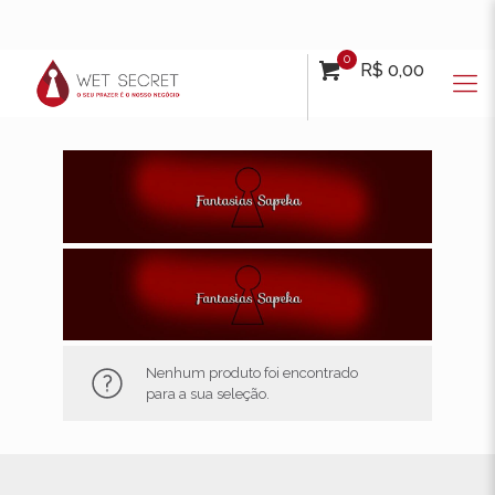
0
R$ 0,00
Nenhum produto foi encontrado
para a sua seleção.